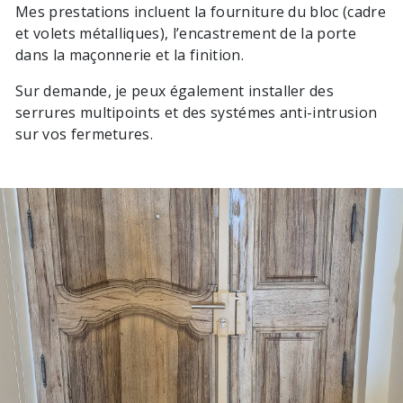
Mes prestations incluent la fourniture du bloc (cadre
et volets métalliques), l’encastrement de la porte
dans la maçonnerie et la finition.
Sur demande, je peux également installer des
serrures multipoints et des systémes anti-intrusion
sur vos fermetures.