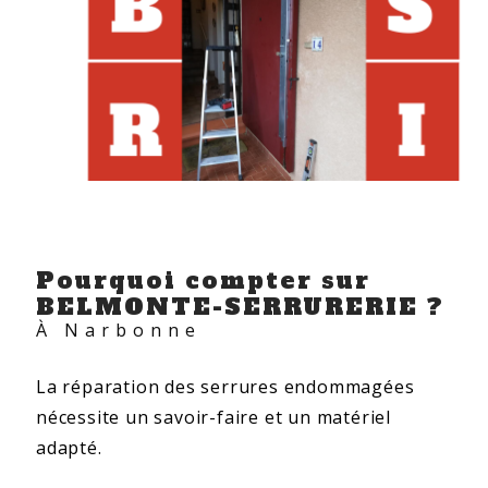
Pourquoi compter sur
BELMONTE-SERRURERIE ?
À Narbonne
La réparation des serrures endommagées
nécessite un savoir-faire et un matériel
adapté.