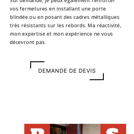
Sur demande, je peux également renforcer
vos fermetures en installant une porte
blindée ou en posant des cadres métalliques
très résistants sur les rebords. Ma réactivité,
mon expertise et mon expérience ne vous
décevront pas.
DEMANDE DE DEVIS