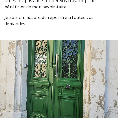
N’hésitez pas à me confier vos travaux pour
bénéficier de mon savoir-faire
Je suis en mesure de répondre à toutes vos
demandes.