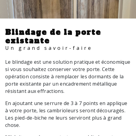
Blindage de la porte
existante
Un grand savoir-faire
Le blindage est une solution pratique et économique
si vous souhaitez conserver votre porte. Cette
opération consiste à remplacer les dormants de la
porte existante par un encadrement métallique
résistant aux effractions.
En ajoutant une serrure de 3 à 7 points en applique
à votre porte, les cambrioleurs seront découragés.
Les pied-de-biche ne leurs serviront plus à grand
chose.