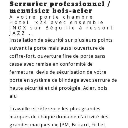
Serrurier professionnel /
menuisier bois-acier
A votre porte chambre
Hôtel x24 avec ensemble
INOX sur Béquille à ressort
JAZZ ..
Installation de sécurité sur plusieurs points
suivant la porte mais aussi ouverture de
coffre-fort, ouverture fine de porte sans
casse avec remise en conformité de
fermeture, devis de sécurisation de votre
porte en système de blindage avec serrure de
haute sécurité et clé protégée. Acier, bois,
alu.
Travaille et réference les plus grandes
marques de chaque domaine d'activité des
grandes marques ex: JPM, Bricard, Fichet,