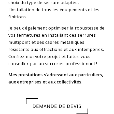
choix du type de serrure adaptée,
l’installation de tous les équipements et les
finitions.
Je peux également optimiser la robustesse de
vos fermetures en installant des serrures
multipoint et des cadres métalliques
résistants aux effractions et aux intempéries.
Confiez-moi votre projet et faites-vous
conseiller par un serrurier professionnel !
Mes prestations s’adressent aux particuliers,
aux entreprises et aux collectivités.
DEMANDE DE DEVIS