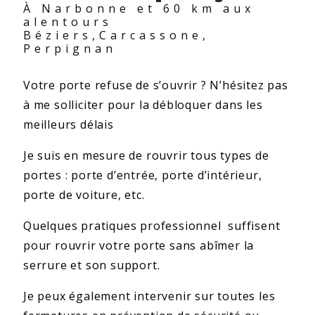
À Narbonne et 60 km aux
alentours
Béziers,Carcassone,
Perpignan
Votre porte refuse de s’ouvrir ? N’hésitez pas
à me solliciter pour la débloquer dans les
meilleurs délais
Je suis en mesure de rouvrir tous types de
portes : porte d’entrée, porte d’intérieur,
porte de voiture, etc.
Quelques pratiques professionnel suffisent
pour rouvrir votre porte sans abîmer la
serrure et son support.
Je peux également intervenir sur toutes les