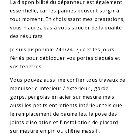
La disponibilité du dépanneur est également
essentielle, car les pannes peuvent surgir à
tout moment. En choisissant mes prestations,
vous n’aurez pas à vous soucier de la qualité
des résultats.
Je suis disponible 24h/24, 7j/7 et les jours
fériés pour débloquer vos portes claqués et
vos fenêtres .
Vous pouvez aussi me confier tous travaux de
menuiserie intérieur / extérieur , garde
gorps, pergolas en acier sur mesure mais
aussi les petits entretients intérieur tels que
le remplacement de paumelles, la pose des
joints d’isolation et l’installation de placard
sur mesure en pin ou chêne massif .