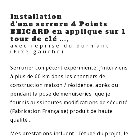
Installation
d'une serrure 4 Points
BRICARD en applique sur 1
tour de clé ...,
avec reprise du dormant
(Fixe gauche) ....
Serrurier compétent expérimenté, j’interviens
à plus de 60 km dans les chantiers de
construction maison / résidence, après ou
pendant la pose de menuiseries ,que je
fournis aussi toutes modifications de sécurité
(Fabrication Française) produit de haute
qualité ...
Mes prestations incluent : l’étude du projet, le