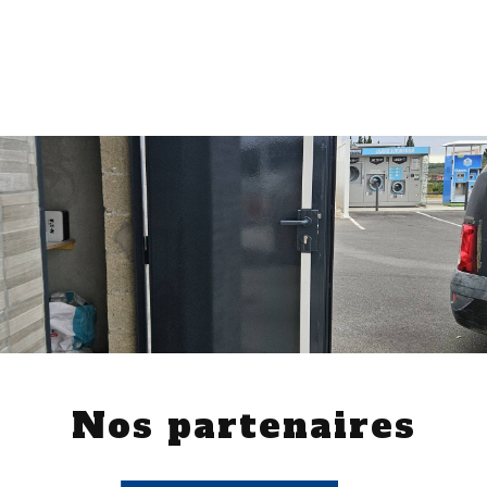
Nos partenaires