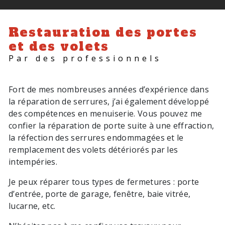
Restauration des portes
et des volets
Par des professionnels
Fort de mes nombreuses années d’expérience dans
la réparation de serrures, j’ai également développé
des compétences en menuiserie. Vous pouvez me
confier la réparation de porte suite à une effraction,
la réfection des serrures endommagées et le
remplacement des volets détériorés par les
intempéries.
Je peux réparer tous types de fermetures : porte
d’entrée, porte de garage, fenêtre, baie vitrée,
lucarne, etc.