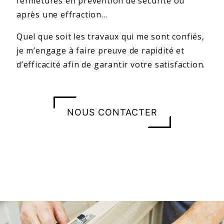
fermetures en prévention de sécurité ou
après une effraction...
Quel que soit les travaux qui me sont confiés,
je m’engage à faire preuve de rapidité et
d’efficacité afin de garantir votre satisfaction.
NOUS CONTACTER