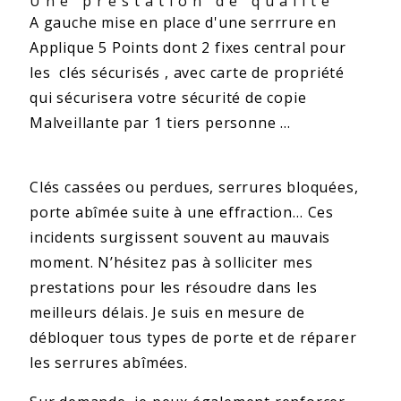
Une prestation de qualité
A gauche mise en place d'une serrrure en
Applique 5 Points dont 2 fixes central pour
les clés sécurisés , avec carte de propriété
qui sécurisera votre sécurité de copie
Malveillante par 1 tiers personne ...
Clés cassées ou perdues, serrures bloquées,
porte abîmée suite à une effraction… Ces
incidents surgissent souvent au mauvais
moment. N’hésitez pas à solliciter mes
prestations pour les résoudre dans les
meilleurs délais. Je suis en mesure de
débloquer tous types de porte et de réparer
les serrures abîmées.