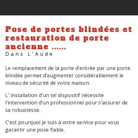
Pose de portes blindées et
restauration de porte
ancienne ......
Dans L’Aude
Le remplacement de la porte d’entrée par une porte
blindée permet d’augmenter considérablement le
niveau de sécurité de votre maison.
L’ installation d’un tel dispositif nécessite
l’intervention d’un professionnel pour s’assurer de
sa robustesse.
C’est pourquoi je suis à votre service pour vous
garantir une pose fiable.