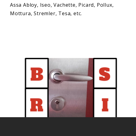
Assa Abloy, Iseo, Vachette, Picard, Pollux,
Mottura, Stremler, Tesa, etc.