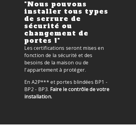
"Nous pouvons
installer tous types
de serrure de
sécurité ou
changement de
portes !"
Les certifications seront mises en
fonction de la sécurité et des
besoins de la maison ou de
l'appartement à protéger.
En A2P*** et portes blindées BP1 -
BP2 - BP3.
Faire le contrôle de votre
installation.