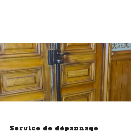
Service de dépannage