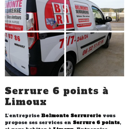
Serrure 6 points à
Limoux
L’entreprise
Belmonte Serrurerie
vous
propose ses services en
Serrure 6 points
,