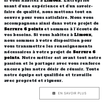
si vous habitez à
Limoux
. Entreprise
usant d’une expérience et d’un savoir-
faire de qualité, nous mettons tout en
oeuvre pour vous satisfaire. Nous vous
accompagnons ainsi dans votre projet de
Serrure 6 points
et sommes à l’écoute de
vos besoins. Si vous habitez à
Limoux
,
nous sommes à votre disposition pour
vous transmettre les renseignements
nécessaires à votre projet de
Serrure 6
points
. Notre métier est avant tout notre
passion et le partager avec vous renforce
encore plus notre désir de réussir. Toute
notre équipe est qualifiée et travaille
avec propreté et rigueur.
EN SAVOIR PLUS