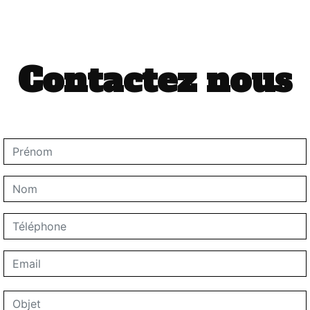
Contactez nous