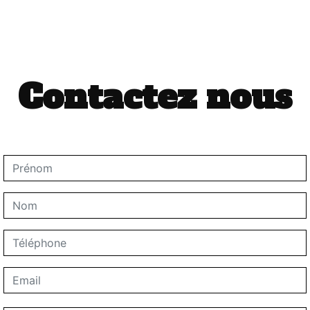
Contactez nous