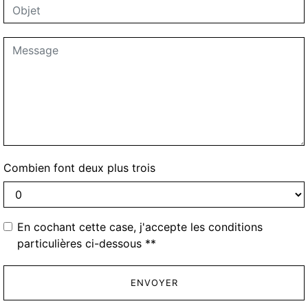
Combien font deux plus trois
En cochant cette case, j'accepte les conditions
particulières ci-dessous **
ENVOYER