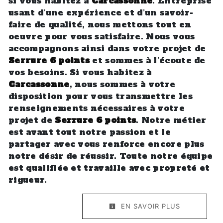
si vous habitez à
Carcassonne
. Entreprise
usant d’une expérience et d’un savoir-
faire de qualité, nous mettons tout en
oeuvre pour vous satisfaire. Nous vous
accompagnons ainsi dans votre projet de
Serrure 6 points
et sommes à l’écoute de
vos besoins. Si vous habitez à
Carcassonne
, nous sommes à votre
disposition pour vous transmettre les
renseignements nécessaires à votre
projet de
Serrure 6 points
. Notre métier
est avant tout notre passion et le
partager avec vous renforce encore plus
notre désir de réussir. Toute notre équipe
est qualifiée et travaille avec propreté et
rigueur.
EN SAVOIR PLUS