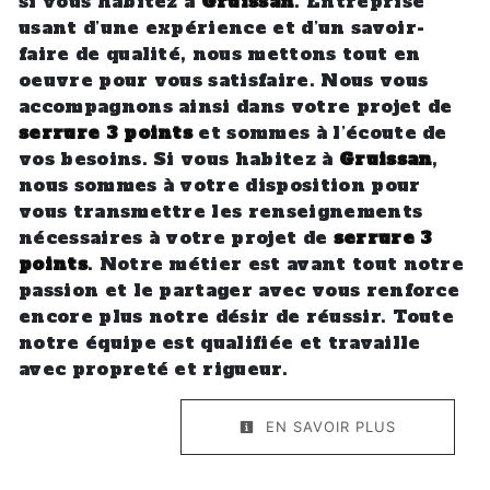
si vous habitez à
Gruissan
. Entreprise
usant d’une expérience et d’un savoir-
faire de qualité, nous mettons tout en
oeuvre pour vous satisfaire. Nous vous
accompagnons ainsi dans votre projet de
serrure 3 points
et sommes à l’écoute de
vos besoins. Si vous habitez à
Gruissan
,
nous sommes à votre disposition pour
vous transmettre les renseignements
nécessaires à votre projet de
serrure 3
points
. Notre métier est avant tout notre
passion et le partager avec vous renforce
encore plus notre désir de réussir. Toute
notre équipe est qualifiée et travaille
avec propreté et rigueur.
EN SAVOIR PLUS