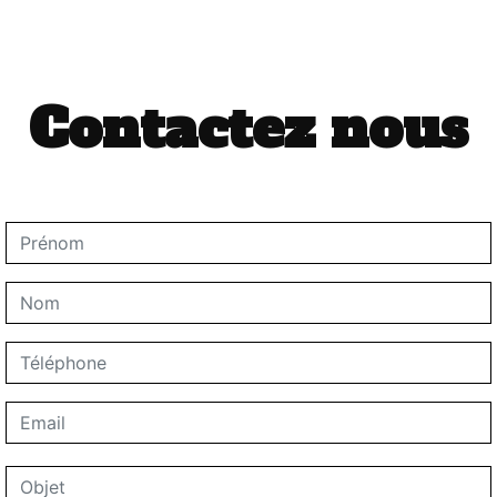
Contactez nous