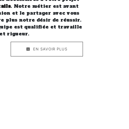
ails
. Notre métier est avant
sion et le partager avec vous
e plus notre désir de réussir.
ipe est qualifiée et travaille
et rigueur.
EN SAVOIR PLUS