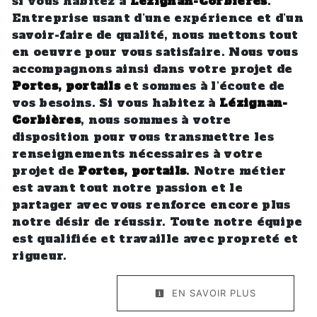
si vous habitez à
Lézignan-Corbières
.
Entreprise usant d’une expérience et d’un
savoir-faire de qualité, nous mettons tout
en oeuvre pour vous satisfaire. Nous vous
accompagnons ainsi dans votre projet de
Portes, portails
et sommes à l’écoute de
vos besoins. Si vous habitez à
Lézignan-
Corbières
, nous sommes à votre
disposition pour vous transmettre les
renseignements nécessaires à votre
projet de
Portes, portails
. Notre métier
est avant tout notre passion et le
partager avec vous renforce encore plus
notre désir de réussir. Toute notre équipe
est qualifiée et travaille avec propreté et
rigueur.
EN SAVOIR PLUS