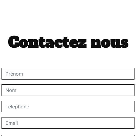
Contactez nous