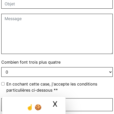
Combien font trois plus quatre
En cochant cette case, j'accepte les conditions
particulières ci-dessous **
X
Masquer le ban
ENVOYER