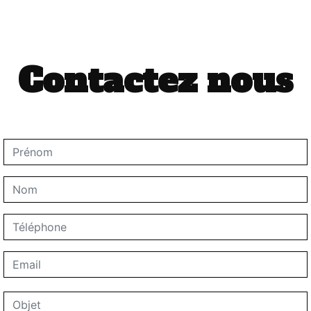
Contactez nous