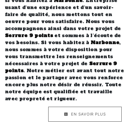
si vous habitez à
Narbonne
. Entreprise
usant d’une expérience et d’un savoir-
faire de qualité, nous mettons tout en
oeuvre pour vous satisfaire. Nous vous
accompagnons ainsi dans votre projet de
Serrure 9 points
et sommes à l’écoute de
vos besoins. Si vous habitez à
Narbonne
,
nous sommes à votre disposition pour
vous transmettre les renseignements
nécessaires à votre projet de
Serrure 9
points
. Notre métier est avant tout notre
passion et le partager avec vous renforce
encore plus notre désir de réussir. Toute
notre équipe est qualifiée et travaille
avec propreté et rigueur.
EN SAVOIR PLUS