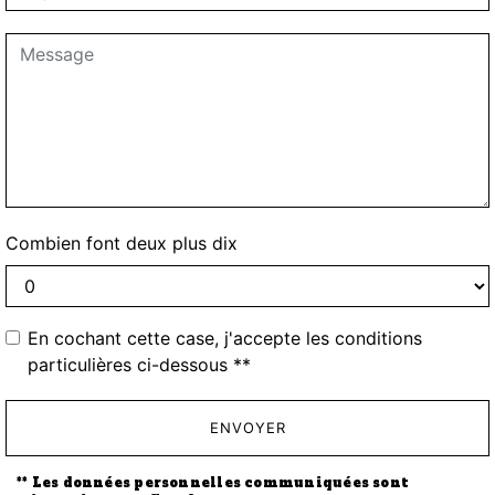
Combien font deux plus dix
En cochant cette case, j'accepte les conditions
particulières ci-dessous **
ENVOYER
** Les données personnelles communiquées sont