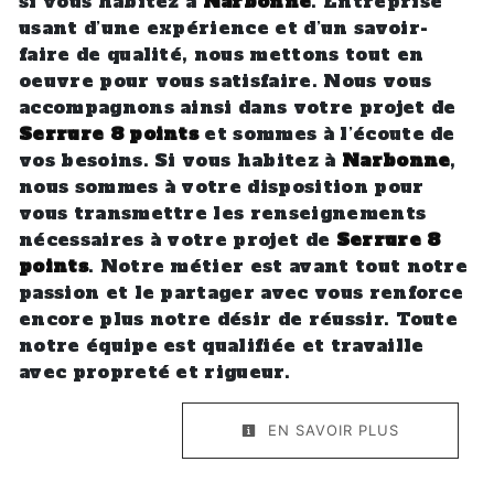
si vous habitez à
Narbonne
. Entreprise
usant d’une expérience et d’un savoir-
faire de qualité, nous mettons tout en
oeuvre pour vous satisfaire. Nous vous
accompagnons ainsi dans votre projet de
Serrure 8 points
et sommes à l’écoute de
vos besoins. Si vous habitez à
Narbonne
,
nous sommes à votre disposition pour
vous transmettre les renseignements
nécessaires à votre projet de
Serrure 8
points
. Notre métier est avant tout notre
passion et le partager avec vous renforce
encore plus notre désir de réussir. Toute
notre équipe est qualifiée et travaille
avec propreté et rigueur.
EN SAVOIR PLUS