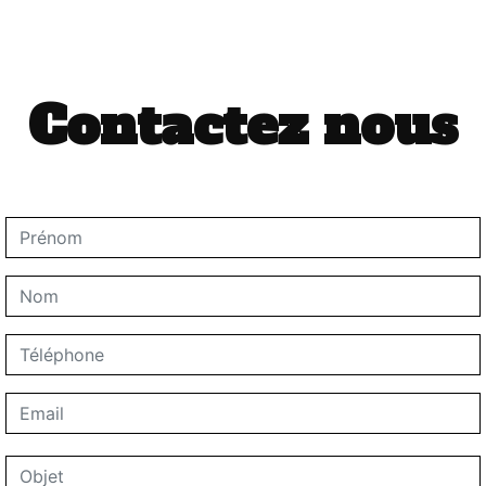
Contactez nous